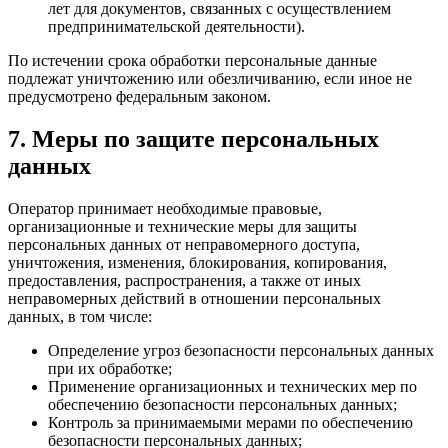
лет для документов, связанных с осуществлением
предпринимательской деятельности).
По истечении срока обработки персональные данные
подлежат уничтожению или обезличиванию, если иное не
предусмотрено федеральным законом.
7. Меры по защите персональных
данных
Оператор принимает необходимые правовые,
организационные и технические меры для защиты
персональных данных от неправомерного доступа,
уничтожения, изменения, блокирования, копирования,
предоставления, распространения, а также от иных
неправомерных действий в отношении персональных
данных, в том числе:
Определение угроз безопасности персональных данных
при их обработке;
Применение организационных и технических мер по
обеспечению безопасности персональных данных;
Контроль за принимаемыми мерами по обеспечению
безопасности персональных данных;