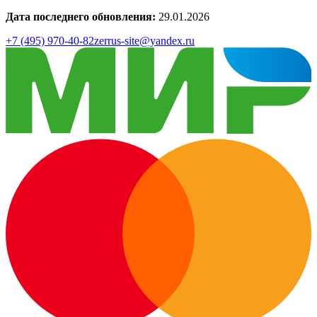
Дата последнего обновления:
29.01.2026
+7 (495) 970-40-82
zerrus-site@yandex.ru