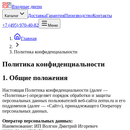
Входные двери
Доставка
Гарантия
Производство
Контакты
Каталог
+7 (495) 970-40-82
Меню
Главная
Политика конфиденциальности
Политика конфиденциальности
1. Общие положения
Настоящая Политика конфиденциальности (далее —
«Политика») определяет порядок обработки и защиты
персональных данных пользователей веб-сайта zerrus.ru и его
поддоменов (далее — «Сайт»), принадлежащего Оператору
персональных данных.
Оператор персональных данных:
Наименование: ИП Волгин Дмитрий Игоревич