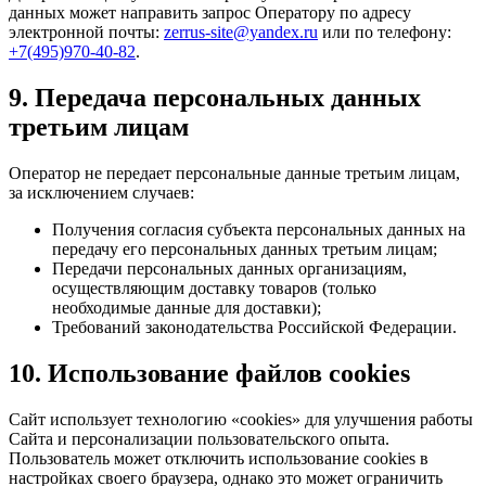
данных может направить запрос Оператору по адресу
электронной почты:
zerrus-site@yandex.ru
или по телефону:
+7(495)970-40-82
.
9. Передача персональных данных
третьим лицам
Оператор не передает персональные данные третьим лицам,
за исключением случаев:
Получения согласия субъекта персональных данных на
передачу его персональных данных третьим лицам;
Передачи персональных данных организациям,
осуществляющим доставку товаров (только
необходимые данные для доставки);
Требований законодательства Российской Федерации.
10. Использование файлов cookies
Сайт использует технологию «cookies» для улучшения работы
Сайта и персонализации пользовательского опыта.
Пользователь может отключить использование cookies в
настройках своего браузера, однако это может ограничить