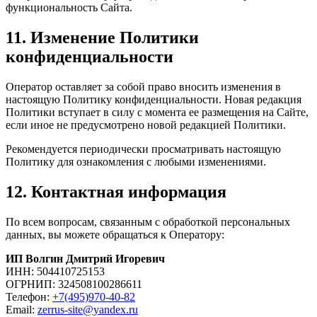
функциональность Сайта.
11. Изменение Политики
конфиденциальности
Оператор оставляет за собой право вносить изменения в
настоящую Политику конфиденциальности. Новая редакция
Политики вступает в силу с момента ее размещения на Сайте,
если иное не предусмотрено новой редакцией Политики.
Рекомендуется периодически просматривать настоящую
Политику для ознакомления с любыми изменениями.
12. Контактная информация
По всем вопросам, связанным с обработкой персональных
данных, вы можете обращаться к Оператору:
ИП Волгин Дмитрий Игоревич
ИНН: 504410725153
ОГРНИП: 324508100286611
Телефон:
+7(495)970-40-82
Email:
zerrus-site@yandex.ru