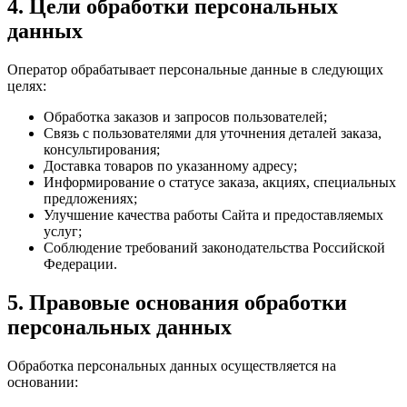
4. Цели обработки персональных
данных
Оператор обрабатывает персональные данные в следующих
целях:
Обработка заказов и запросов пользователей;
Связь с пользователями для уточнения деталей заказа,
консультирования;
Доставка товаров по указанному адресу;
Информирование о статусе заказа, акциях, специальных
предложениях;
Улучшение качества работы Сайта и предоставляемых
услуг;
Соблюдение требований законодательства Российской
Федерации.
5. Правовые основания обработки
персональных данных
Обработка персональных данных осуществляется на
основании: