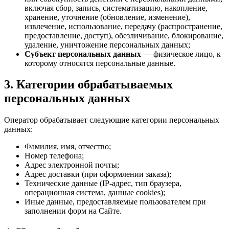
включая сбор, запись, систематизацию, накопление,
хранение, уточнение (обновление, изменение),
извлечение, использование, передачу (распространение,
предоставление, доступ), обезличивание, блокирование,
удаление, уничтожение персональных данных;
Субъект персональных данных
— физическое лицо, к
которому относятся персональные данные.
3. Категории обрабатываемых
персональных данных
Оператор обрабатывает следующие категории персональных
данных:
Фамилия, имя, отчество;
Номер телефона;
Адрес электронной почты;
Адрес доставки (при оформлении заказа);
Технические данные (IP-адрес, тип браузера,
операционная система, данные cookies);
Иные данные, предоставляемые пользователем при
заполнении форм на Сайте.