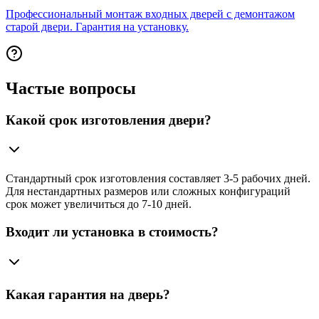
Профессиональный монтаж входных дверей с демонтажом
старой двери. Гарантия на установку.
Частые вопросы
Какой срок изготовления двери?
Стандартный срок изготовления составляет 3-5 рабочих дней.
Для нестандартных размеров или сложных конфигураций
срок может увеличиться до 7-10 дней.
Входит ли установка в стоимость?
Какая гарантия на дверь?