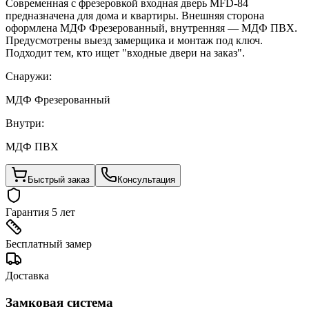
Современная с фрезеровкой входная дверь MFD-84
предназначена для дома и квартиры. Внешняя сторона
оформлена МДФ Фрезерованный, внутренняя — МДФ ПВХ.
Предусмотрены выезд замерщика и монтаж под ключ.
Подходит тем, кто ищет "входные двери на заказ".
Снаружи:
МДФ Фрезерованный
Внутри:
МДФ ПВХ
Быстрый заказ
Консультация
Гарантия 5 лет
Бесплатный замер
Доставка
Замковая система