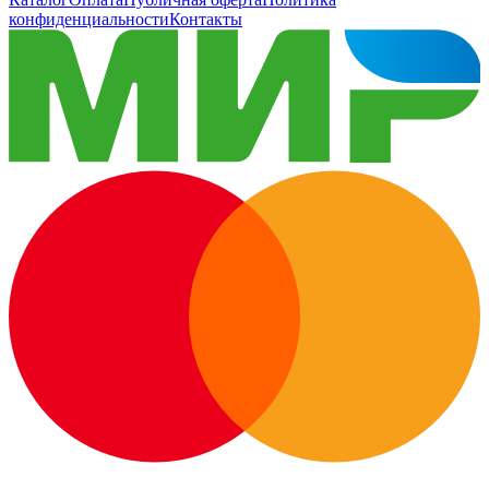
конфиденциальности
Контакты