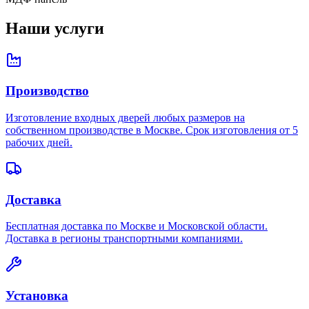
Наши услуги
Производство
Изготовление входных дверей любых размеров на
собственном производстве в Москве. Срок изготовления от 5
рабочих дней.
Доставка
Бесплатная доставка по Москве и Московской области.
Доставка в регионы транспортными компаниями.
Установка