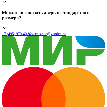
Можно ли заказать дверь нестандартного
размера?
+7 (495) 970-40-82
zerrus-site@yandex.ru