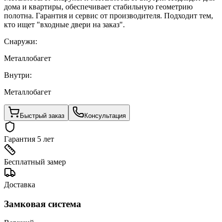
дома и квартиры, обеспечивает стабильную геометрию
полотна. Гарантия и сервис от производителя. Подходит тем,
кто ищет "входные двери на заказ".
Снаружи:
Металлобагет
Внутри:
Металлобагет
Быстрый заказ
Консультация
Гарантия 5 лет
Бесплатный замер
Доставка
Замковая система