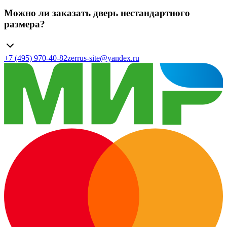
Можно ли заказать дверь нестандартного
размера?
+7 (495) 970-40-82
zerrus-site@yandex.ru