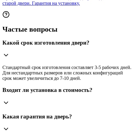
старой двери. Гарантия на установку.
Частые вопросы
Какой срок изготовления двери?
Стандартный срок изготовления составляет 3-5 рабочих дней.
Для нестандартных размеров или сложных конфигураций
срок может увеличиться до 7-10 дней.
Входит ли установка в стоимость?
Какая гарантия на дверь?