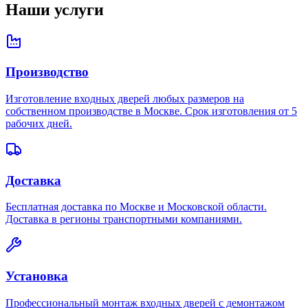
Наши услуги
Производство
Изготовление входных дверей любых размеров на
собственном производстве в Москве. Срок изготовления от 5
рабочих дней.
Доставка
Бесплатная доставка по Москве и Московской области.
Доставка в регионы транспортными компаниями.
Установка
Профессиональный монтаж входных дверей с демонтажом