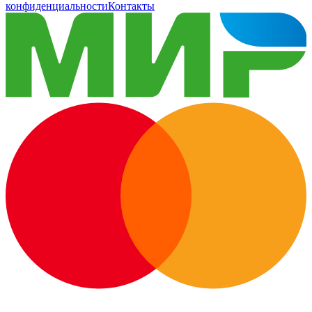
конфиденциальности
Контакты