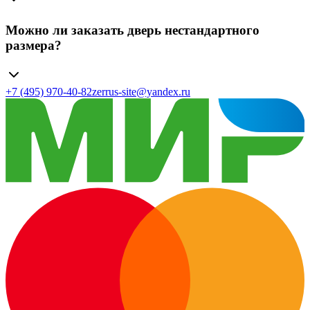
Можно ли заказать дверь нестандартного
размера?
+7 (495) 970-40-82
zerrus-site@yandex.ru