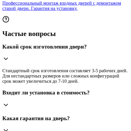
Профессиональный монтаж входных дверей с демонтажом
старой двери. Гарантия на установку.
Частые вопросы
Какой срок изготовления двери?
Стандартный срок изготовления составляет 3-5 рабочих дней.
Для нестандартных размеров или сложных конфигураций
срок может увеличиться до 7-10 дней.
Входит ли установка в стоимость?
Какая гарантия на дверь?