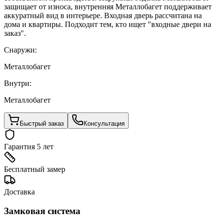
защищает от износа, внутренняя Металлобагет поддерживает
аккуратный вид в интерьере. Входная дверь рассчитана на
дома и квартиры. Подходит тем, кто ищет "входные двери на
заказ".
Снаружи:
Металлобагет
Внутри:
Металлобагет
Быстрый заказ
Консультация
Гарантия 5 лет
Бесплатный замер
Доставка
Замковая система