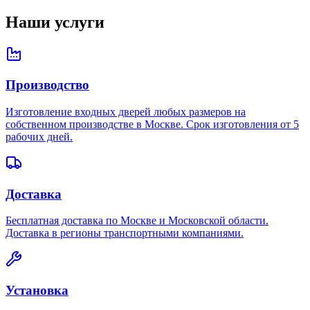
Наши услуги
Производство
Изготовление входных дверей любых размеров на
собственном производстве в Москве. Срок изготовления от 5
рабочих дней.
Доставка
Бесплатная доставка по Москве и Московской области.
Доставка в регионы транспортными компаниями.
Установка